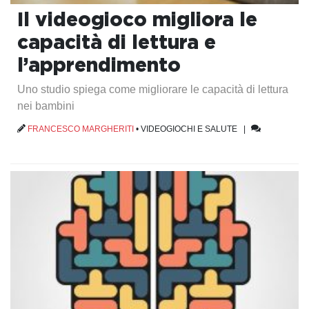
Il videogioco migliora le
capacità di lettura e
l’apprendimento
Uno studio spiega come migliorare le capacità di lettura
nei bambini
FRANCESCO MARGHERITI
•
VIDEOGIOCHI E SALUTE
|