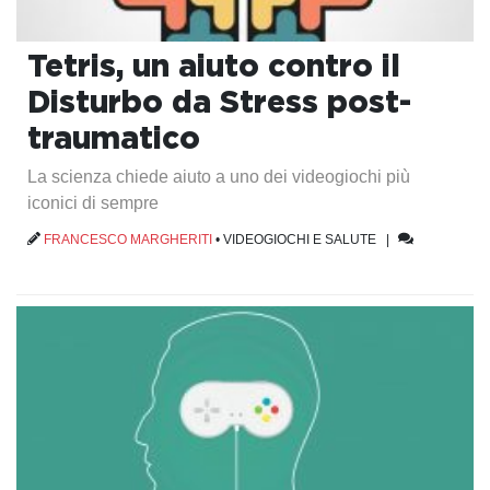
Tetris, un aiuto contro il
Disturbo da Stress post-
traumatico
La scienza chiede aiuto a uno dei videogiochi più
iconici di sempre
FRANCESCO MARGHERITI
•
VIDEOGIOCHI E SALUTE
|