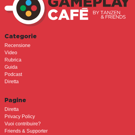
Categorie
Recensione
Video
Rubrica
Guida
Podcast
Diretta
Pagine
Diretta
Privacy Policy
Vuoi contribuire?
Friends & Supporter