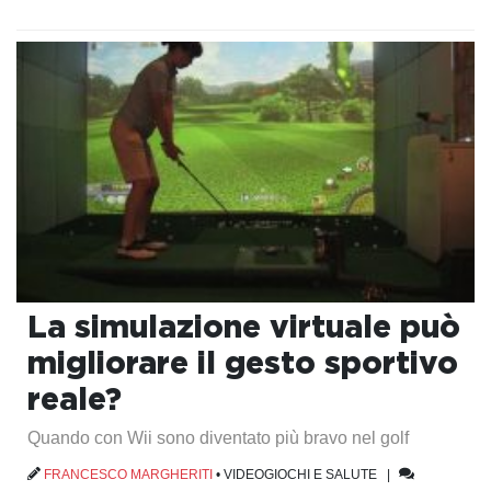
La simulazione virtuale può
migliorare il gesto sportivo
reale?
Quando con Wii sono diventato più bravo nel golf
FRANCESCO MARGHERITI
•
VIDEOGIOCHI E SALUTE
|