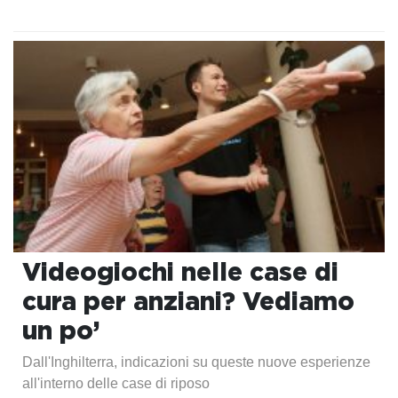
Videogiochi nelle case di
cura per anziani? Vediamo
un po’
Dall'Inghilterra, indicazioni su queste nuove esperienze
all'interno delle case di riposo