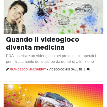
Quando il videogioco
diventa medicina
FDA inserisce un videogioco nei protocolli terapeutici
per il trattamento del disturbo da deficit di attenzione
FRANCESCO MARGHERITI
•
VIDEOGIOCHI E SALUTE
|