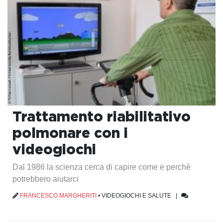
Trattamento riabilitativo
polmonare con i
videogiochi
Dal 1986 la scienza cerca di capire come e perchè
potrebbero aiutarci
FRANCESCO MARGHERITI
•
VIDEOGIOCHI E SALUTE
|