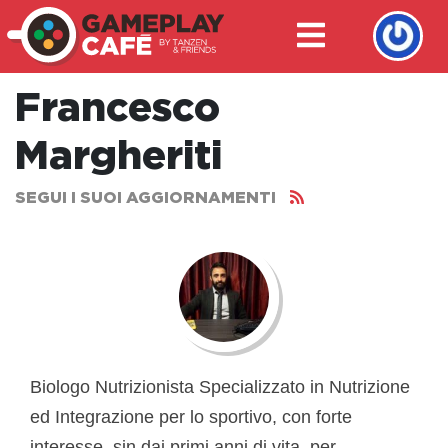
Francesco
Margheriti
SEGUI I SUOI AGGIORNAMENTI
Biologo Nutrizionista Specializzato in Nutrizione
ed Integrazione per lo sportivo, con forte
interesse, sin dai primi anni di vita, per