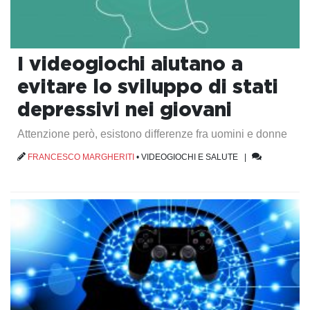
I videogiochi aiutano a
evitare lo sviluppo di stati
depressivi nei giovani
Attenzione però, esistono differenze fra uomini e donne
FRANCESCO MARGHERITI
•
VIDEOGIOCHI E SALUTE
|