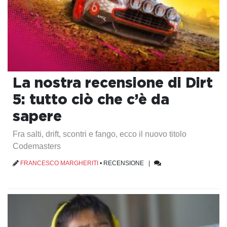
La nostra recensione di Dirt
5: tutto ciò che c’è da
sapere
Fra salti, drift, scontri e fango, ecco il nuovo titolo
Codemasters
FRANCESCO MARGHERITI
•
RECENSIONE
|