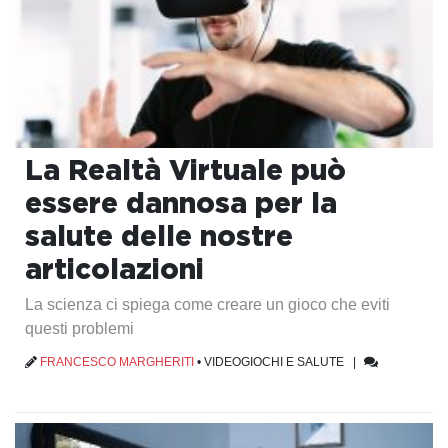
La Realtà Virtuale può
essere dannosa per la
salute delle nostre
articolazioni
La scienza ci spiega come creare un gioco che eviti
questi problemi
FRANCESCO MARGHERITI
•
VIDEOGIOCHI E SALUTE
|