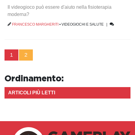
Il videogioco può essere d'aiuto nella fisioterapia
moderna?
FRANCESCO MARGHERITI
•
VIDEOGIOCHI E SALUTE
|
1
2
Ordinamento:
ARTICOLI PIÙ LETTI