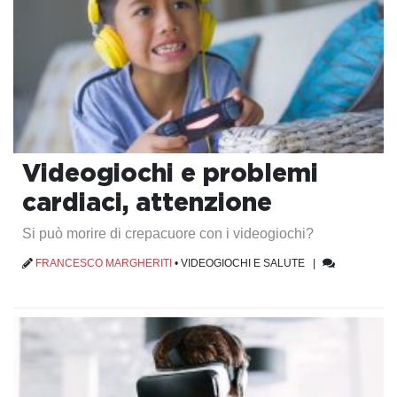
Videogiochi e problemi
cardiaci, attenzione
Si può morire di crepacuore con i videogiochi?
FRANCESCO MARGHERITI
•
VIDEOGIOCHI E SALUTE
|