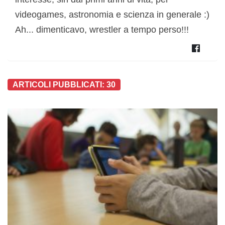
videogames, astronomia e scienza in generale :)
Ah... dimenticavo, wrestler a tempo perso!!!
ARTICOLI PUBBLICATI: 30