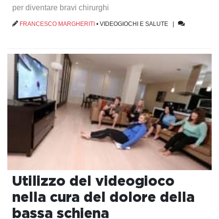
per diventare bravi chirurghi
FRANCESCO MARGHERITI
•
VIDEOGIOCHI E SALUTE
|
Utilizzo del videogioco
nella cura del dolore della
bassa schiena