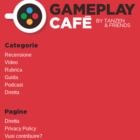
Categorie
Recensione
Video
Rubrica
Guida
Podcast
Diretta
Pagine
Diretta
Privacy Policy
Vuoi contribuire?