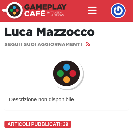
Luca Mazzocco
SEGUI I SUOI AGGIORNAMENTI
Descrizione non disponibile.
ARTICOLI PUBBLICATI: 39