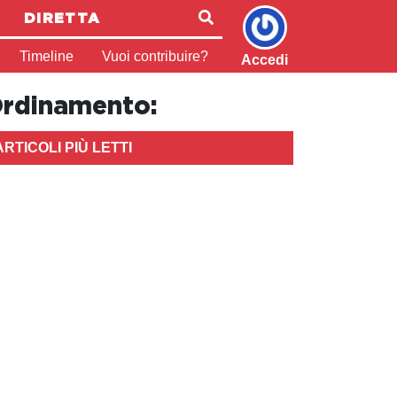
DIRETTA
Timeline
Vuoi contribuire?
Accedi
rdinamento:
ARTICOLI PIÙ LETTI