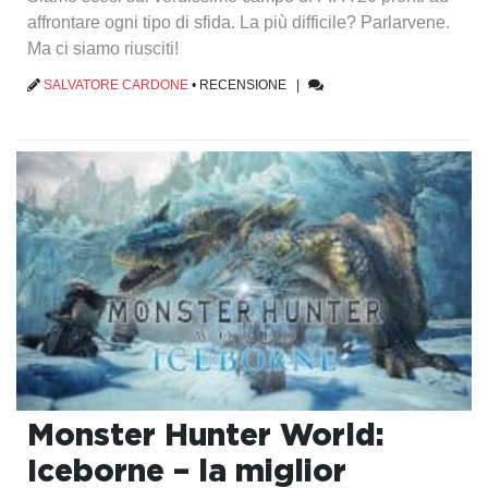
affrontare ogni tipo di sfida. La più difficile? Parlarvene.
Ma ci siamo riusciti!
SALVATORE CARDONE
•
RECENSIONE
|
Monster Hunter World:
Iceborne – la miglior