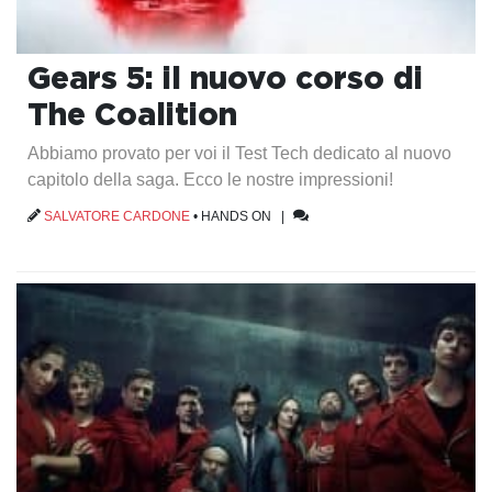
Gears 5: il nuovo corso di
The Coalition
Abbiamo provato per voi il Test Tech dedicato al nuovo
capitolo della saga. Ecco le nostre impressioni!
SALVATORE CARDONE
•
HANDS ON
|