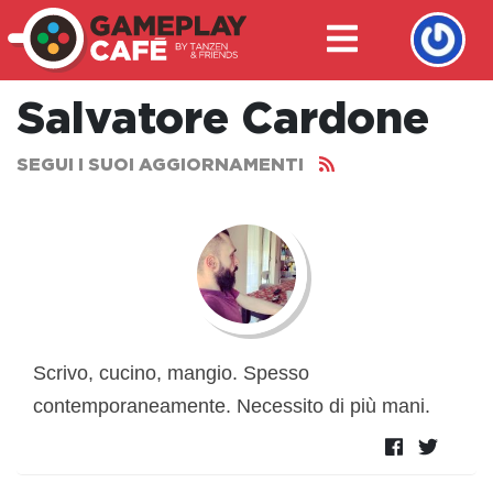
Salvatore Cardone
SEGUI I SUOI AGGIORNAMENTI
Scrivo, cucino, mangio. Spesso
contemporaneamente. Necessito di più mani.