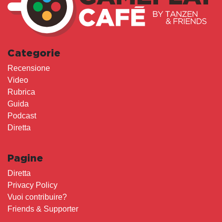
Categorie
Recensione
Video
Rubrica
Guida
Podcast
Diretta
Pagine
Diretta
Privacy Policy
Vuoi contribuire?
Friends & Supporter