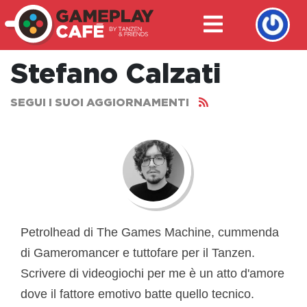
Stefano Calzati
SEGUI I SUOI AGGIORNAMENTI
Petrolhead di The Games Machine, cummenda
di Gameromancer e tuttofare per il Tanzen.
Scrivere di videogiochi per me è un atto d'amore
dove il fattore emotivo batte quello tecnico.