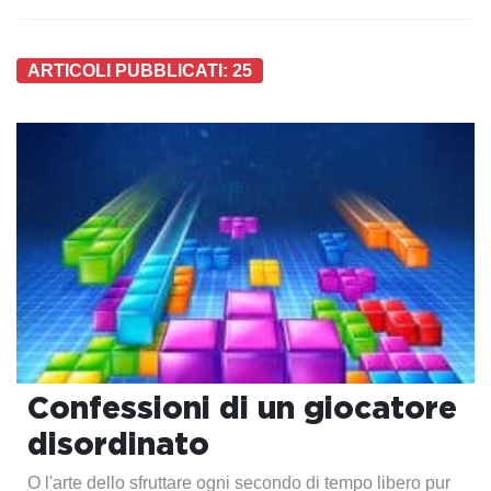
ARTICOLI PUBBLICATI: 25
Confessioni di un giocatore
disordinato
O l'arte dello sfruttare ogni secondo di tempo libero pur