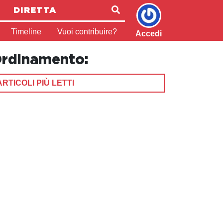
DIRETTA
Timeline
Vuoi contribuire?
Accedi
rdinamento:
ARTICOLI PIÙ LETTI