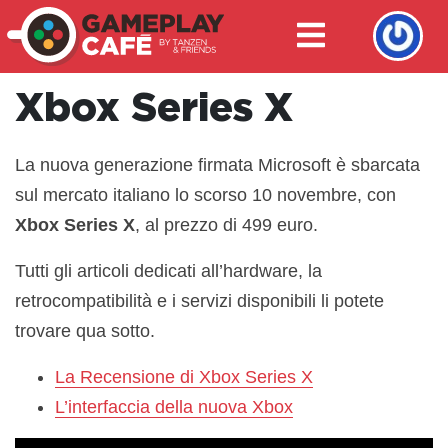
Xbox Series X
La nuova generazione firmata Microsoft è sbarcata
sul mercato italiano lo scorso 10 novembre, con
Xbox Series X
, al prezzo di 499 euro.
Tutti gli articoli dedicati all’hardware, la
retrocompatibilità e i servizi disponibili li potete
trovare qua sotto.
La Recensione di Xbox Series X
L’interfaccia della nuova Xbox