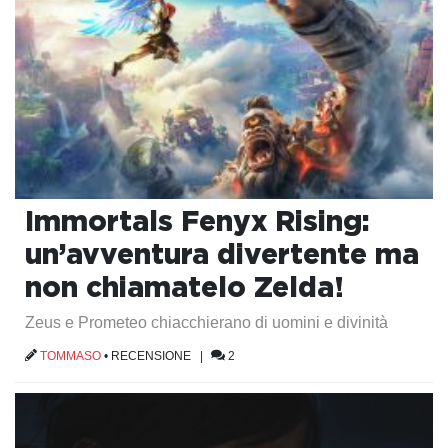
Immortals Fenyx Rising:
un’avventura divertente ma
non chiamatelo Zelda!
Zeus e Prometeo chiacchierano di uomini e divinità
TOMMASO
•
RECENSIONE
|
2