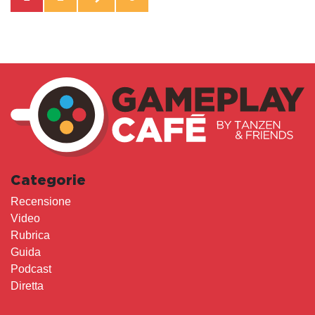
Categorie
Recensione
Video
Rubrica
Guida
Podcast
Diretta