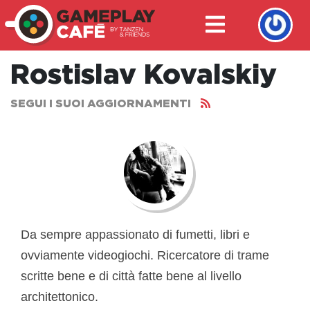
Rostislav Kovalskiy
SEGUI I SUOI AGGIORNAMENTI
Da sempre appassionato di fumetti, libri e
ovviamente videogiochi. Ricercatore di trame
scritte bene e di città fatte bene al livello
architettonico.