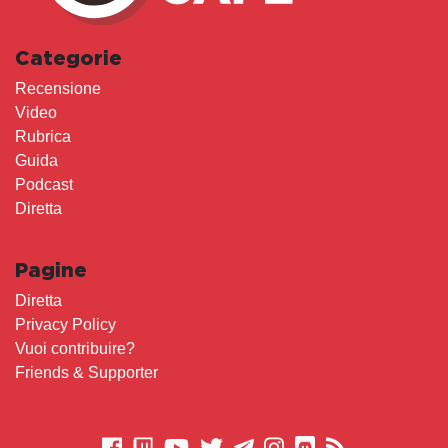
Categorie
Recensione
Video
Rubrica
Guida
Podcast
Diretta
Pagine
Diretta
Privacy Policy
Vuoi contribuire?
Friends & Supporter