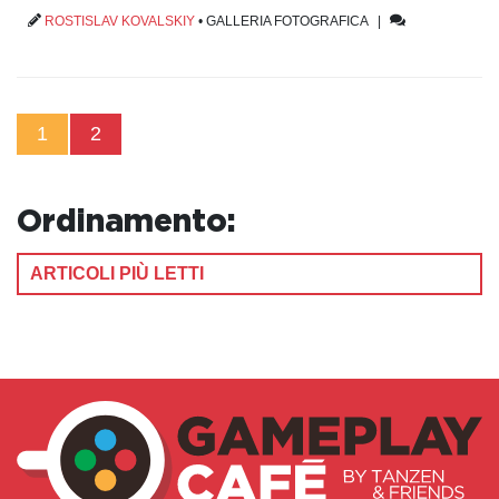
ROSTISLAV KOVALSKIY
•
GALLERIA FOTOGRAFICA
|
1
2
Ordinamento:
ARTICOLI PIÙ LETTI