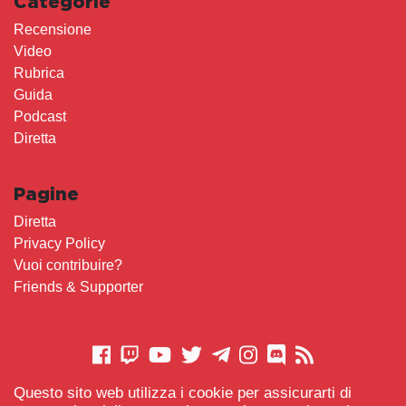
Categorie
Recensione
Video
Rubrica
Guida
Podcast
Diretta
Pagine
Diretta
Privacy Policy
Vuoi contribuire?
Friends & Supporter
Questo sito web utilizza i cookie per assicurarti di
CONTATTACI