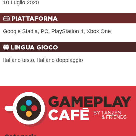
10 Luglio 2020
PIATTAFORMA
Google Stadia, PC, PlayStation 4, Xbox One
LINGUA GIOCO
Italiano testo, Italiano doppiaggio