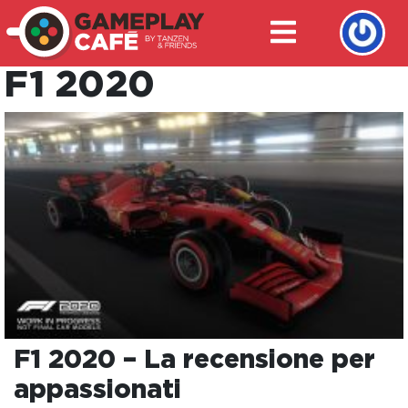
F1 2020
F1 2020 – La recensione per
appassionati