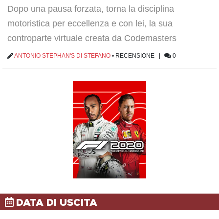
Dopo una pausa forzata, torna la disciplina
motoristica per eccellenza e con lei, la sua
controparte virtuale creata da Codemasters
ANTONIO STEPHAN'S DI STEFANO
•
RECENSIONE
|
0
DATA DI USCITA