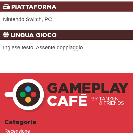
PIATTAFORMA
Nintendo Switch, PC
LINGUA GIOCO
Inglese testo, Assente doppiaggio
Categorie
Recensione