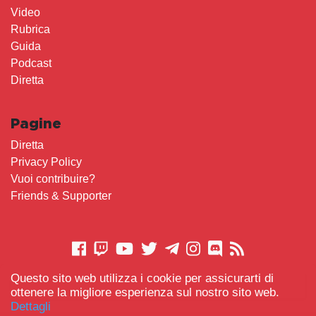
Video
Rubrica
Guida
Podcast
Diretta
Pagine
Diretta
Privacy Policy
Vuoi contribuire?
Friends & Supporter
Questo sito web utilizza i cookie per assicurarti di
CONTATTACI
ottenere la migliore esperienza sul nostro sito web.
Dettagli