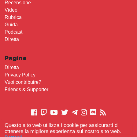
Recensione
Video
Rubrica
Guida
Podcast
Diretta
Pagine
Diretta
Privacy Policy
Vuoi contribuire?
Friends & Supporter
Questo sito web utilizza i cookie per assicurarti di
CONTATTACI
ottenere la migliore esperienza sul nostro sito web.