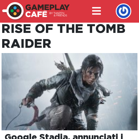
RISE OF THE TOMB
RAIDER
Google Stadia, annunciati i