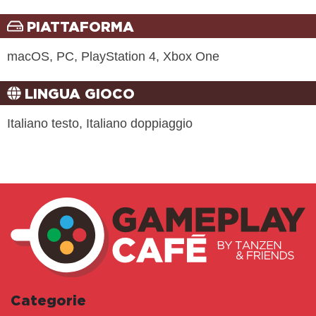
PIATTAFORMA
macOS, PC, PlayStation 4, Xbox One
LINGUA GIOCO
Italiano testo, Italiano doppiaggio
Categorie