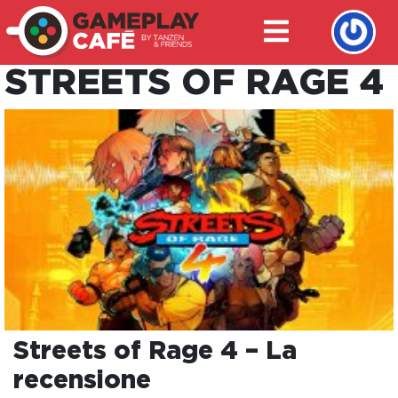
STREETS OF RAGE 4
Streets of Rage 4 – La
recensione