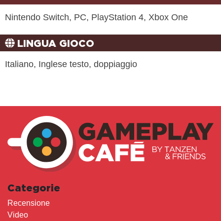
Nintendo Switch, PC, PlayStation 4, Xbox One
LINGUA GIOCO
Italiano, Inglese testo, doppiaggio
Categorie
Recensione
Video