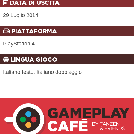
DATA DI USCITA
29 Luglio 2014
PIATTAFORMA
PlayStation 4
LINGUA GIOCO
Italiano testo, Italiano doppiaggio