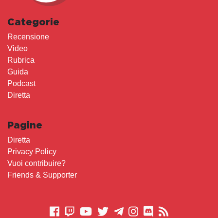
Categorie
Recensione
Video
Rubrica
Guida
Podcast
Diretta
Pagine
Diretta
Privacy Policy
Vuoi contribuire?
Friends & Supporter