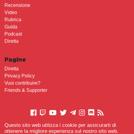
Recensione
Video
Rubrica
Guida
Podcast
Diretta
Pagine
Diretta
Privacy Policy
Vuoi contribuire?
Friends & Supporter
Questo sito web utilizza i cookie per assicurarti di
CONTATTACI
ottenere la migliore esperienza sul nostro sito web.