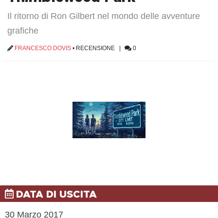
Il ritorno di Ron Gilbert nel mondo delle avventure
grafiche
FRANCESCO DOVIS
•
RECENSIONE
|
0
DATA DI USCITA
30 Marzo 2017