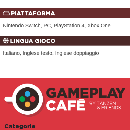
PIATTAFORMA
Nintendo Switch, PC, PlayStation 4, Xbox One
LINGUA GIOCO
Italiano, Inglese testo, Inglese doppiaggio
Categorie