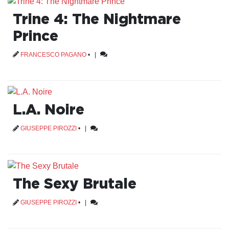
Trine 4: The Nightmare
Prince
FRANCESCO PAGANO
•
|
L.A. Noire
GIUSEPPE PIROZZI
•
|
The Sexy Brutale
GIUSEPPE PIROZZI
•
|