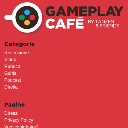
Categorie
Recensione
Video
Rubrica
Guida
Podcast
Diretta
Pagine
Diretta
Privacy Policy
Vuoi contribuire?