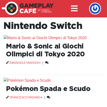
Nintendo Switch
Mario & Sonic ai Giochi
Olimpici di Tokyo 2020
EMANUELE VANOSSI
•
|
Pokémon Spada e Scudo
FRANCESCO PAGANO
•
|