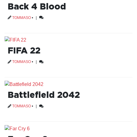
Back 4 Blood
TOMMASO
•
|
FIFA 22
TOMMASO
•
|
Battlefield 2042
TOMMASO
•
|