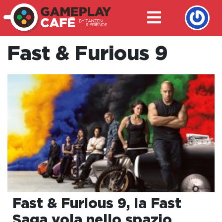
Fast & Furious 9
Fast & Furious 9, la Fast
Saga vola nello spazio