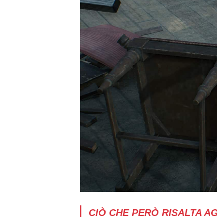
CIÒ CHE PERÒ RISALTA AG