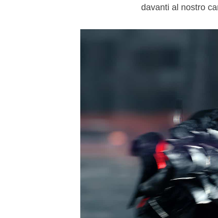
davanti al nostro c