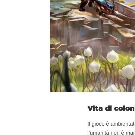
Vita di colon
Il gioco è ambientat
l’umanità non è mai