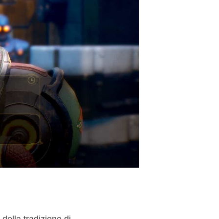
ella tradizione di