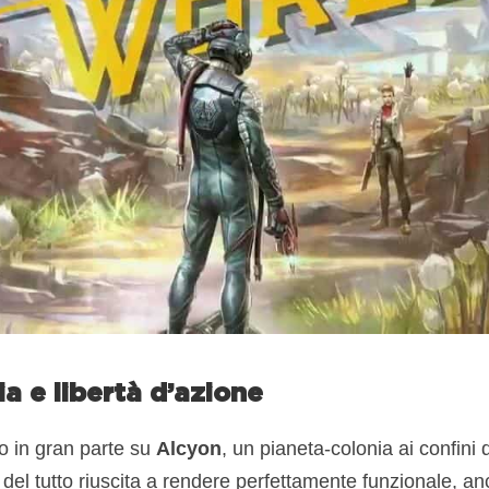
ia e libertà d’azione
o in gran parte su
Alcyon
, un pianeta-colonia ai confini 
 del tutto riuscita a rendere perfettamente funzionale, a