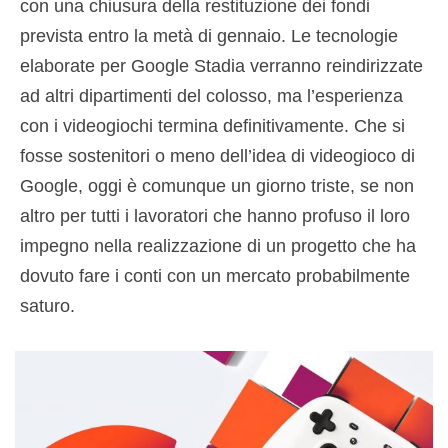
con una chiusura della restituzione dei fondi
prevista entro la metà di gennaio. Le tecnologie
elaborate per Google Stadia verranno reindirizzate
ad altri dipartimenti del colosso, ma l’esperienza
con i videogiochi termina definitivamente. Che si
fosse sostenitori o meno dell’idea di videogioco di
Google, oggi è comunque un giorno triste, se non
altro per tutti i lavoratori che hanno profuso il loro
impegno nella realizzazione di un progetto che ha
dovuto fare i conti con un mercato probabilmente
saturo.