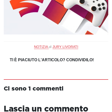
NOTIZIA
di
JURY LIVORATI
TI È PIACIUTO L'ARTICOLO? CONDIVIDILO!
Ci sono 1 commenti
Lascia un commento