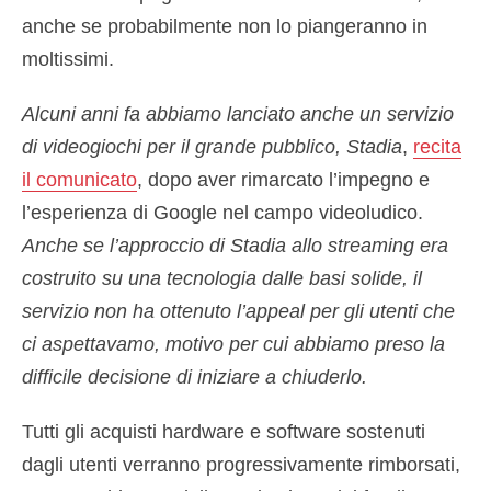
anche se probabilmente non lo piangeranno in
moltissimi.
Alcuni anni fa abbiamo lanciato anche un servizio
di videogiochi per il grande pubblico, Stadia
,
recita
il comunicato
, dopo aver rimarcato l’impegno e
l’esperienza di Google nel campo videoludico.
Anche se l’approccio di Stadia allo streaming era
costruito su una tecnologia dalle basi solide, il
servizio non ha ottenuto l’appeal per gli utenti che
ci aspettavamo, motivo per cui abbiamo preso la
difficile decisione di iniziare a chiuderlo.
Tutti gli acquisti hardware e software sostenuti
dagli utenti verranno progressivamente rimborsati,