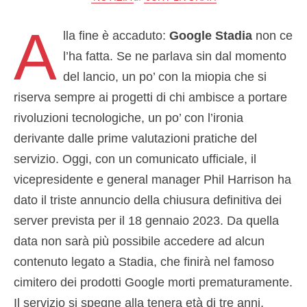
A
lla fine è accaduto:
Google Stadia
non ce
l’ha fatta. Se ne parlava sin dal momento
del lancio, un po’ con la miopia che si
riserva sempre ai progetti di chi ambisce a portare
rivoluzioni tecnologiche, un po’ con l’ironia
derivante dalle prime valutazioni pratiche del
servizio. Oggi, con un comunicato ufficiale, il
vicepresidente e general manager Phil Harrison ha
dato il triste annuncio della chiusura definitiva dei
server prevista per il 18 gennaio 2023. Da quella
data non sarà più possibile accedere ad alcun
contenuto legato a Stadia, che finirà nel famoso
cimitero dei prodotti Google morti prematuramente.
Il servizio si spegne alla tenera età di tre anni,