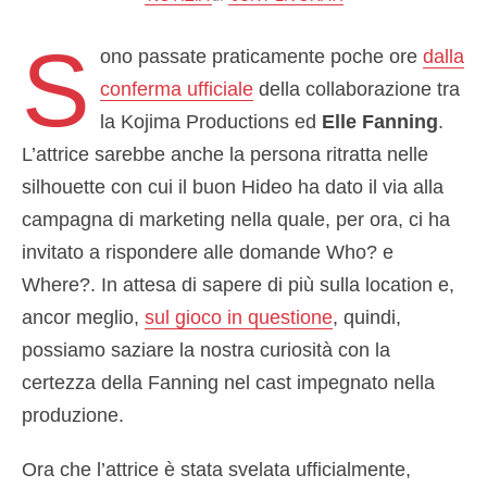
S
ono passate praticamente poche ore
dalla
conferma ufficiale
della collaborazione tra
la Kojima Productions ed
Elle Fanning
.
L’attrice sarebbe anche la persona ritratta nelle
silhouette con cui il buon Hideo ha dato il via alla
campagna di marketing nella quale, per ora, ci ha
invitato a rispondere alle domande Who? e
Where?. In attesa di sapere di più sulla location e,
ancor meglio,
sul gioco in questione
, quindi,
possiamo saziare la nostra curiosità con la
certezza della Fanning nel cast impegnato nella
produzione.
Ora che l’attrice è stata svelata ufficialmente,