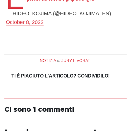
— HIDEO_KOJIMA (@HIDEO_KOJIMA_EN)
October 8, 2022
NOTIZIA
di
JURY LIVORATI
TI È PIACIUTO L'ARTICOLO? CONDIVIDILO!
Ci sono 1 commenti