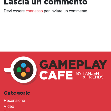
Lascia un commento
Devi essere
connesso
per inviare un commento.
Categorie
Recensione
Video