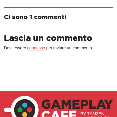
Ci sono 1 commenti
Lascia un commento
Devi essere
connesso
per inviare un commento.