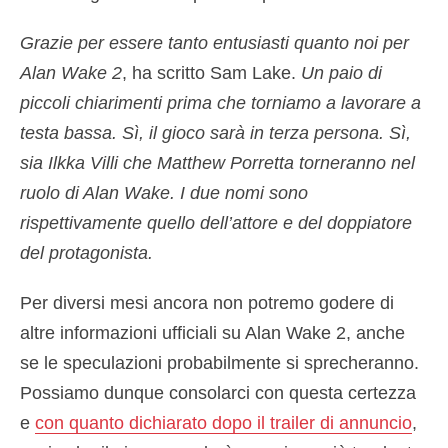
Grazie per essere tanto entusiasti quanto noi per
Alan Wake 2
, ha scritto Sam Lake.
Un paio di
piccoli chiarimenti prima che torniamo a lavorare a
testa bassa. Sì, il gioco sarà in terza persona. Sì,
sia Ilkka Villi che Matthew Porretta torneranno nel
ruolo di Alan Wake. I due nomi sono
rispettivamente quello dell’attore e del doppiatore
del protagonista.
Per diversi mesi ancora non potremo godere di
altre informazioni ufficiali su Alan Wake 2, anche
se le speculazioni probabilmente si sprecheranno.
Possiamo dunque consolarci con questa certezza
e
con quanto dichiarato dopo il trailer di annuncio
,