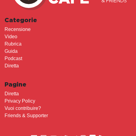
Categorie
Recensione
Video
Rubrica
Guida
Podcast
Diretta
Pagine
Diretta
Privacy Policy
Vuoi contribuire?
Friends & Supporter