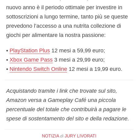
nuovo anno è il periodo ottimale per investire in
sottoscrizioni a lungo termine, tanto più se queste
prevedono l’accesso a una nutrita collezione di
giochi per alimentare la nostra passione:
•
PlayStation Plus
12 mesi a 59,99 euro;
•
Xbox Game Pass
3 mesi a 29,99 euro;
•
Nintendo Switch Online
12 mesi a 19,99 euro.
Acquistando tramite i link che trovate sul sito,
Amazon versa a Gameplay Café una piccola
percentuale del totale che contribuirà a pagare le
spese di sostentamento del sito e della redazione.
NOTIZIA
di
JURY LIVORATI