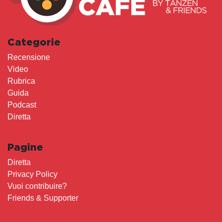
Categorie
Recensione
Video
Rubrica
Guida
Podcast
Diretta
Pagine
Diretta
Privacy Policy
Vuoi contribuire?
Friends & Supporter