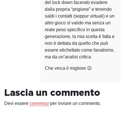
del lock down facendo evadere
dalla propria “prigione” e tenendo
saldi i contatti (seppur virtuali) e un
altro gioco sì valido ma senza un
reale peso specifico in questa
generazione, la mia scelta è fatta e
non è dettata da quello che può
essere etichettato come fanatismo,
ma da un’analisi critica
Che vinca il migliore 😉
Lascia un commento
Devi essere
connesso
per inviare un commento.