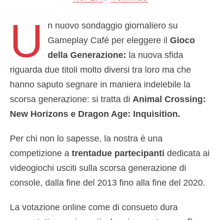
U
n nuovo sondaggio giornaliero su
Gameplay Café per eleggere il
Gioco
della Generazione:
la nuova sfida
riguarda due titoli molto diversi tra loro ma che
hanno saputo segnare in maniera indelebile la
scorsa generazione: si tratta di
Animal Crossing:
New Horizons e Dragon Age: Inquisition.
Per chi non lo sapesse, la nostra è una
competizione a
trentadue partecipanti
dedicata ai
videogiochi usciti sulla scorsa generazione di
console, dalla fine del 2013 fino alla fine del 2020.
La votazione online come di consueto dura