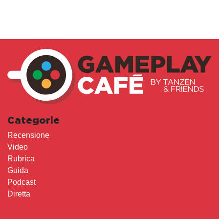
Categorie
Recensione
Video
Rubrica
Guida
Podcast
Diretta