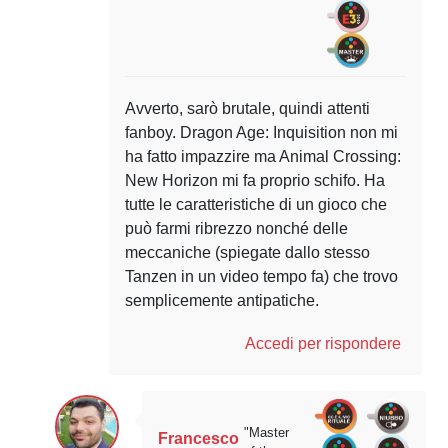
Avverto, sarò brutale, quindi attenti
fanboy. Dragon Age: Inquisition non mi
ha fatto impazzire ma Animal Crossing:
New Horizon mi fa proprio schifo. Ha
tutte le caratteristiche di un gioco che
può farmi ribrezzo nonché delle
meccaniche (spiegate dallo stesso
Tanzen in un video tempo fa) che trovo
semplicemente antipatiche.
Accedi per rispondere
"Master
Francesco