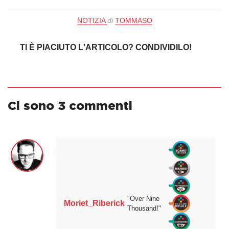
NOTIZIA
di
TOMMASO
TI È PIACIUTO L'ARTICOLO? CONDIVIDILO!
Ci sono 3 commenti
"Over Nine
Moriet_Riberick
Thousand!"