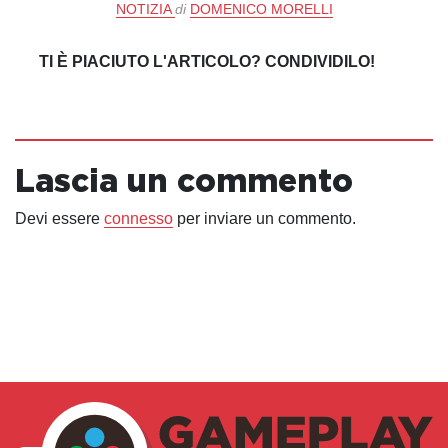
NOTIZIA
di
DOMENICO MORELLI
TI È PIACIUTO L'ARTICOLO? CONDIVIDILO!
Lascia un commento
Devi essere
connesso
per inviare un commento.