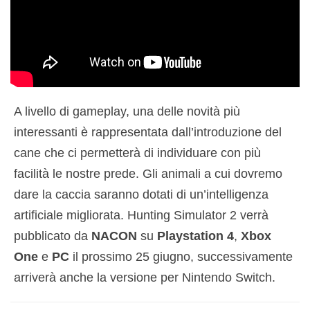
A livello di gameplay, una delle novità più
interessanti è rappresentata dall’introduzione del
cane che ci permetterà di individuare con più
facilità le nostre prede. Gli animali a cui dovremo
dare la caccia saranno dotati di un’intelligenza
artificiale migliorata. Hunting Simulator 2 verrà
pubblicato da
NACON
su
Playstation 4
,
Xbox
One
e
PC
il prossimo 25 giugno, successivamente
arriverà anche la versione per Nintendo Switch.