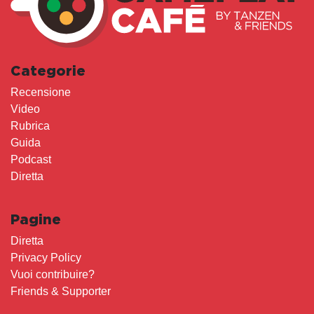
Categorie
Recensione
Video
Rubrica
Guida
Podcast
Diretta
Pagine
Diretta
Privacy Policy
Vuoi contribuire?
Friends & Supporter