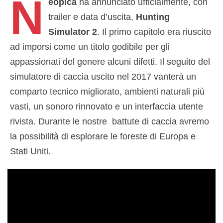
N
eopica
ha annunciato ufficialmente, con
trailer e data d’uscita,
Hunting
Simulator 2
. Il primo capitolo era riuscito
ad imporsi come un titolo godibile per gli
appassionati del genere alcuni difetti. Il seguito del
simulatore di caccia uscito nel 2017 vanterà un
comparto tecnico migliorato, ambienti naturali più
vasti, un sonoro rinnovato e un interfaccia utente
rivista. Durante le nostre battute di caccia avremo
la possibilità di esplorare le foreste di Europa e
Stati Uniti.