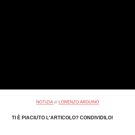
NOTIZIA
di
LORENZO ARDUINO
TI È PIACIUTO L'ARTICOLO? CONDIVIDILO!