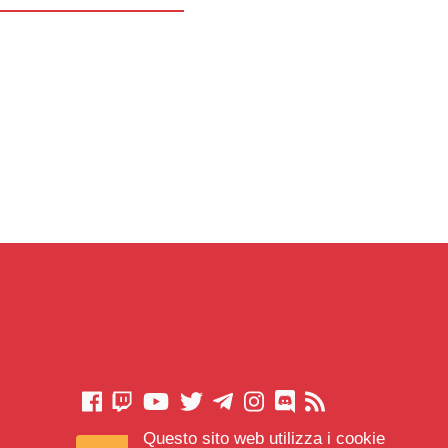
Questo sito web utilizza i cookie