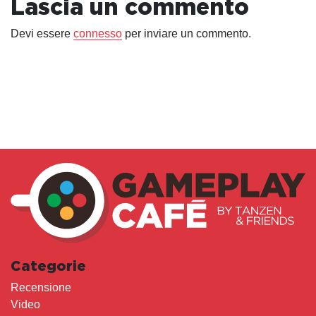
Lascia un commento
Devi essere
connesso
per inviare un commento.
Categorie
Recensione
Video