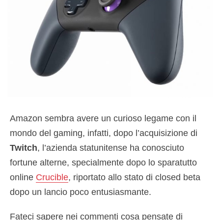
Amazon sembra avere un curioso legame con il
mondo del gaming, infatti, dopo l’acquisizione di
Twitch
, l’azienda statunitense ha conosciuto
fortune alterne, specialmente dopo lo sparatutto
online
Crucible
, riportato allo stato di closed beta
dopo un lancio poco entusiasmante.
Fateci sapere nei commenti cosa pensate di