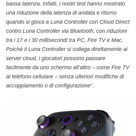
bassa latenza. Infatti, i nostri test hanno mostrato
una riduzione della latenza di andata e ritorno
quando si gioca a Luna Controller con Cloud Direct
contro Luna Controller via Bluetooth, con riduzioni
tra i 17 e i 30 millisecondi tra PC, Fire TV e Mac.
Poiché il Luna Controller si collega direttamente ai
server cloud, i giocatori possono passare
facilmente da uno schermo all’altro – come Fire TV
al telefono cellulare – senza ulteriori modifiche di
accoppiamento o di configurazione
“.