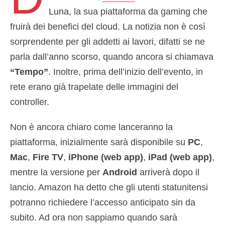
Luna, la sua piattaforma da gaming che
fruirà dei benefici del cloud. La notizia non è così
sorprendente per gli addetti ai lavori, difatti se ne
parla dall’anno scorso, quando ancora si chiamava
“Tempo”
. Inoltre, prima dell’inizio dell’evento, in
rete erano già trapelate delle immagini del
controller.
Non è ancora chiaro come lanceranno la
piattaforma, inizialmente sarà disponibile su
PC
,
Mac
,
Fire TV
,
iPhone (web app)
,
iPad (web app)
,
mentre la versione per
Android
arriverà dopo il
lancio. Amazon ha detto che gli utenti statunitensi
potranno richiedere l’accesso anticipato sin da
subito. Ad ora non sappiamo quando sarà