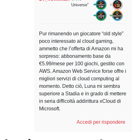
Universe"
Pur rimanendo un giocatore “old style”
poco interessato al cloud gaming,
ammetto che l’offerta di Amazon mi ha
sorpreso: abbonamento base da
€5.99/mese per 100 giochi, gestito con
AWS. Amazon Web Service forse offre i
migliori servizi di cloud computing al
momento. Detto ciò, Luna mi sembra
superiore a Stadia e in grado di mettere
in seria difficoltà addirittura xCloud di
Microsoft.
Accedi per rispondere