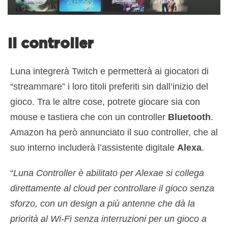
Il controller
Luna integrerà Twitch e permetterà ai giocatori di
“streammare” i loro titoli preferiti sin dall’inizio del
gioco. Tra le altre cose, potrete giocare sia con
mouse e tastiera che con un controller
Bluetooth
.
Amazon ha però annunciato il suo controller, che al
suo interno includerà l’assistente digitale
Alexa
.
“
Luna Controller è abilitato per Alexae si collega
direttamente al cloud per controllare il gioco senza
sforzo, con un design a più antenne che dà la
priorità al Wi-Fi senza interruzioni per un gioco a