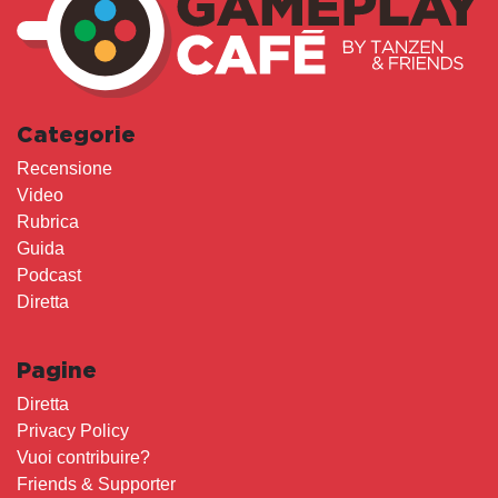
Categorie
Recensione
Video
Rubrica
Guida
Podcast
Diretta
Pagine
Diretta
Privacy Policy
Vuoi contribuire?
Friends & Supporter