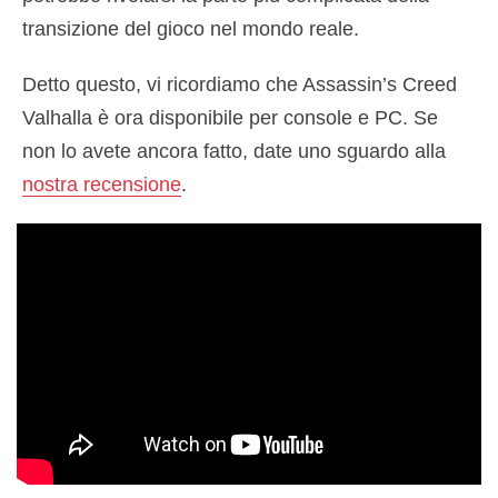
transizione del gioco nel mondo reale.
Detto questo, vi ricordiamo che Assassin’s Creed
Valhalla è ora disponibile per console e PC. Se
non lo avete ancora fatto, date uno sguardo alla
nostra recensione
.