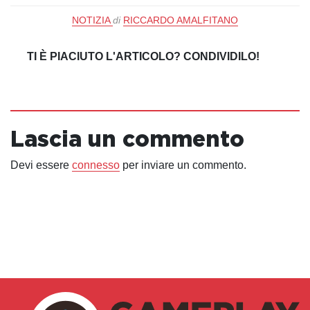
NOTIZIA
di
RICCARDO AMALFITANO
TI È PIACIUTO L'ARTICOLO? CONDIVIDILO!
Lascia un commento
Devi essere
connesso
per inviare un commento.