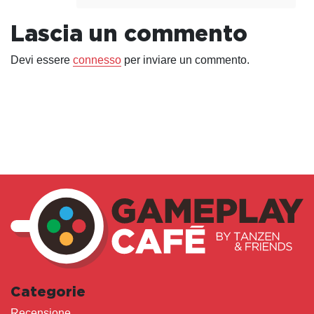
Lascia un commento
Devi essere
connesso
per inviare un commento.
Categorie
Recensione