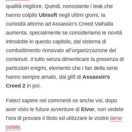
qualità migliore. Quindi, nonostante i leak che
hanno colpito
Ubisoft
negli ultimi giorni, la
curiosità attorno ad Assassin’s Creed Valhalla
aumenta, specialmente se consideriamo le novità
introdotte in questo capitolo, dal sistema di
combattimento rinnovato all’organizzazione dei
contenuti. Il tutto senza dimenticare la presenza di
particolari enigmi, elemento che i fan della serie
hanno sempre amato, dai glifi di
Assassin’s
Creed 2
in poi.
Fateci sapere nei commenti se anche voi, dopo
aver visto le future avventure di
Eivor
, non vedete
l’ora di provare il titolo ed utilizzare le vostre
lame
celate
.