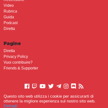
Video
Rubrica
Guida
Podcast
Diretta
Pagine
Diretta
Privacy Policy
Vuoi contribuire?
Friends & Supporter
Questo sito web utilizza i cookie per assicurarti di
CONTATTACI
ottenere la migliore esperienza sul nostro sito web.
Dettagli