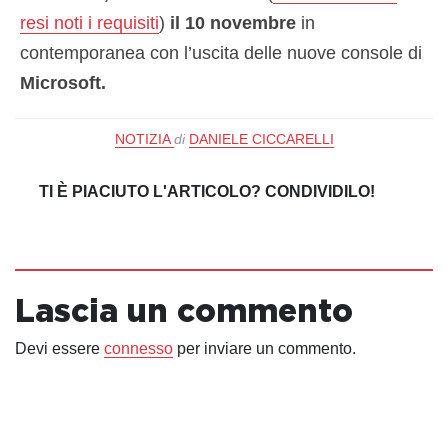
resi noti i requisiti
)
il 10 novembre
in
contemporanea con l’uscita delle nuove console di
Microsoft.
NOTIZIA
di
DANIELE CICCARELLI
TI È PIACIUTO L'ARTICOLO? CONDIVIDILO!
Lascia un commento
Devi essere
connesso
per inviare un commento.