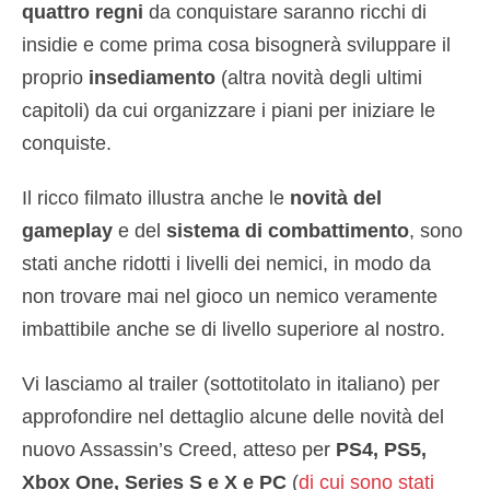
quattro regni
da conquistare saranno ricchi di
insidie e come prima cosa bisognerà sviluppare il
proprio
insediamento
(altra novità degli ultimi
capitoli) da cui organizzare i piani per iniziare le
conquiste.
Il ricco filmato illustra anche le
novità del
gameplay
e del
sistema di combattimento
, sono
stati anche ridotti i livelli dei nemici, in modo da
non trovare mai nel gioco un nemico veramente
imbattibile anche se di livello superiore al nostro.
Vi lasciamo al trailer (sottotitolato in italiano) per
approfondire nel dettaglio alcune delle novità del
nuovo Assassin’s Creed, atteso per
PS4, PS5,
Xbox One, Series S e X e PC
(
di cui sono stati