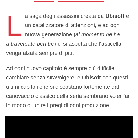
L
a saga degli assassini creata da
Ubisoft
è
un catalizzatore di attenzioni, e ad ogni
nuova generazione (
al momento ne ha
attraversate ben tre
) ci si aspetta che l’asticella
venga alzata sempre di più.
Ad ogni nuovo capitolo è sempre più difficile
cambiare senza stravolgere, e
Ubisoft
con questi
ultimi capitoli che si discostano fortemente dal
canovaccio classico della seria sembrano voler far
in modo di unire i pregi di ogni produzione.