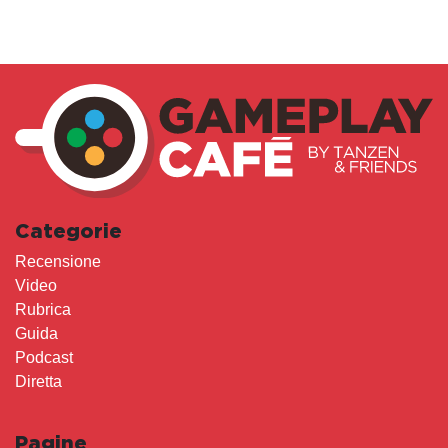
Categorie
Recensione
Video
Rubrica
Guida
Podcast
Diretta
Pagine