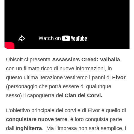
Ubisoft ci presenta
Assassin’s Creed: Valhalla
con un filmato ricco di nuove informazioni, in
questo ultima iterazione vestiremo i panni di
Eivor
(personaggio che potrà essere di qualunque
sesso) il capoguerra del
Clan dei Corvi.
L’obiettivo principale dei corvi e di Eivor è quello di
conquistare nuove terre
, è loro conquista parte
dall’
Inghilterra
. Ma l’impresa non sarà semplice, i