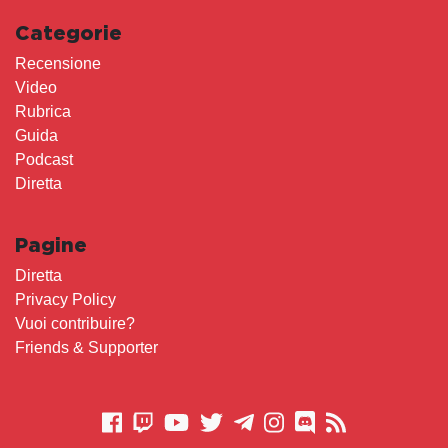
Categorie
Recensione
Video
Rubrica
Guida
Podcast
Diretta
Pagine
Diretta
Privacy Policy
Vuoi contribuire?
Friends & Supporter