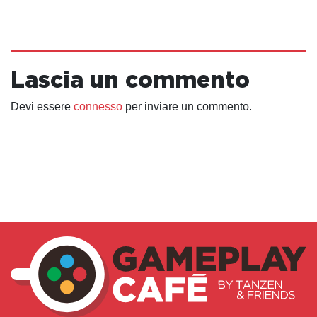
Lascia un commento
Devi essere
connesso
per inviare un commento.