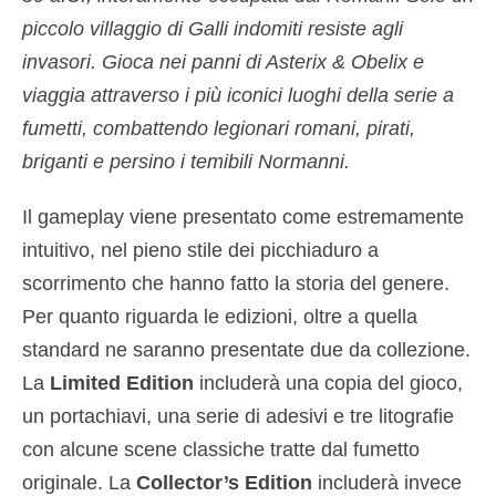
piccolo villaggio di Galli indomiti resiste agli
invasori. Gioca nei panni di Asterix & Obelix e
viaggia attraverso i più iconici luoghi della serie a
fumetti, combattendo legionari romani, pirati,
briganti e persino i temibili Normanni.
Il gameplay viene presentato come estremamente
intuitivo, nel pieno stile dei picchiaduro a
scorrimento che hanno fatto la storia del genere.
Per quanto riguarda le edizioni, oltre a quella
standard ne saranno presentate due da collezione.
La
Limited Edition
includerà una copia del gioco,
un portachiavi, una serie di adesivi e tre litografie
con alcune scene classiche tratte dal fumetto
originale. La
Collector’s Edition
includerà invece