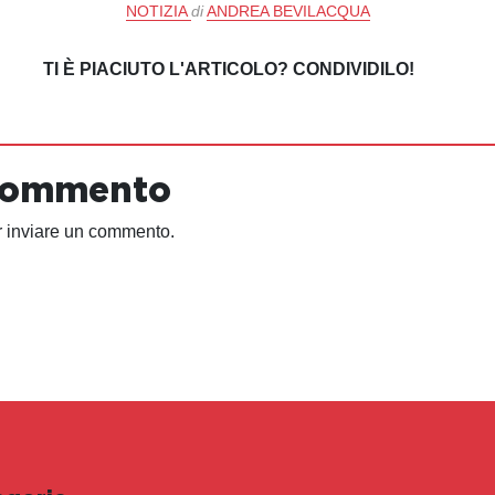
NOTIZIA
di
ANDREA BEVILACQUA
TI È PIACIUTO L'ARTICOLO? CONDIVIDILO!
 commento
 inviare un commento.