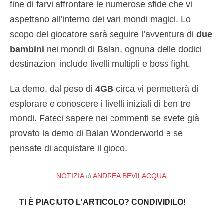
fine di farvi affrontare le numerose sfide che vi
aspettano all’interno dei vari mondi magici. Lo
scopo del giocatore sarà seguire l’avventura di
due
bambini
nei mondi di Balan, ognuna delle dodici
destinazioni include livelli multipli e boss fight.
La demo, dal peso di
4GB
circa vi permetterà di
esplorare e conoscere i livelli iniziali di ben tre
mondi. Fateci sapere nei commenti se avete già
provato la demo di Balan Wonderworld e se
pensate di acquistare il gioco.
NOTIZIA
di
ANDREA BEVILACQUA
TI È PIACIUTO L'ARTICOLO? CONDIVIDILO!