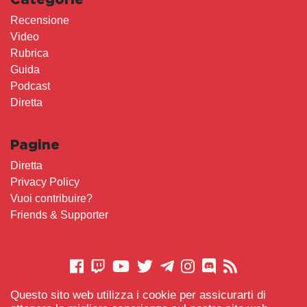
Recensione
Video
Rubrica
Guida
Podcast
Diretta
Pagine
Diretta
Privacy Policy
Vuoi contribuire?
Friends & Supporter
Questo sito web utilizza i cookie per assicurarti di
CONTATTACI