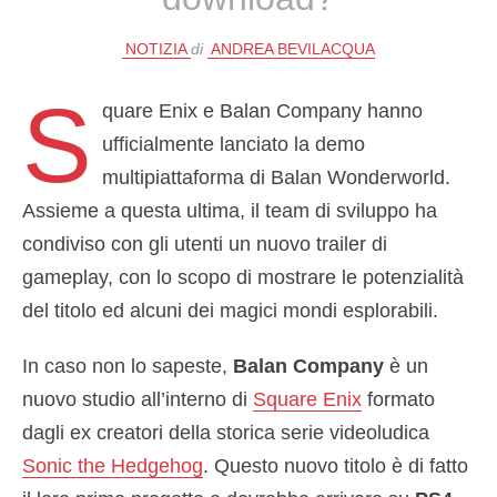
NOTIZIA
di
ANDREA BEVILACQUA
S
quare Enix e Balan Company hanno
ufficialmente lanciato la demo
multipiattaforma di Balan Wonderworld.
Assieme a questa ultima, il team di sviluppo ha
condiviso con gli utenti un nuovo trailer di
gameplay, con lo scopo di mostrare le potenzialità
del titolo ed alcuni dei magici mondi esplorabili.
In caso non lo sapeste,
Balan Company
è un
nuovo studio all’interno di
Square Enix
formato
dagli ex creatori della storica serie videoludica
Sonic the Hedgehog
. Questo nuovo titolo è di fatto