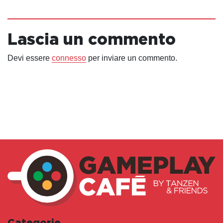
Lascia un commento
Devi essere
connesso
per inviare un commento.
Categorie