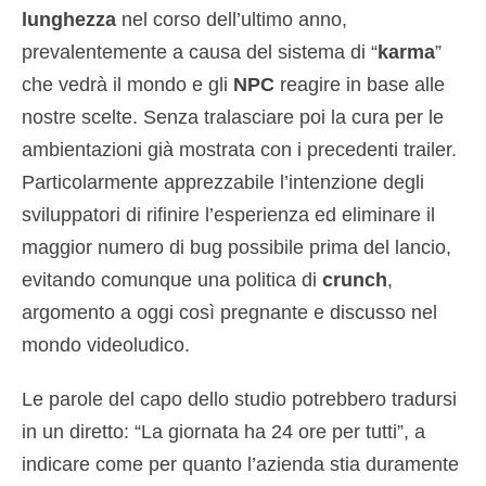
lunghezza
nel corso dell’ultimo anno,
prevalentemente a causa del sistema di “
karma
”
che vedrà il mondo e gli
NPC
reagire in base alle
nostre scelte. Senza tralasciare poi la cura per le
ambientazioni già mostrata con i precedenti trailer.
Particolarmente apprezzabile l’intenzione degli
sviluppatori di rifinire l’esperienza ed eliminare il
maggior numero di bug possibile prima del lancio,
evitando comunque una politica di
crunch
,
argomento a oggi così pregnante e discusso nel
mondo videoludico.
Le parole del capo dello studio potrebbero tradursi
in un diretto: “La giornata ha 24 ore per tutti”, a
indicare come per quanto l’azienda stia duramente