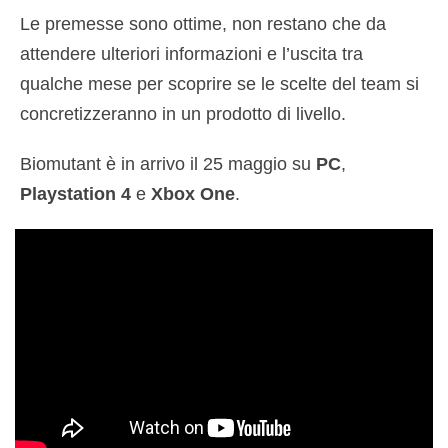
Le premesse sono ottime, non restano che da
attendere ulteriori informazioni e l’uscita tra
qualche mese per scoprire se le scelte del team si
concretizzeranno in un prodotto di livello.
Biomutant è in arrivo il 25 maggio su
PC
,
Playstation 4
e
Xbox One
.