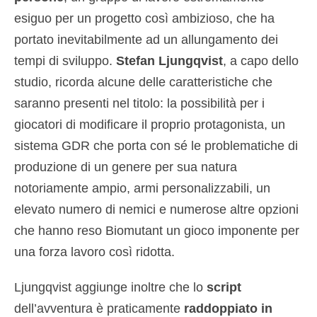
esiguo per un progetto così ambizioso, che ha
portato inevitabilmente ad un allungamento dei
tempi di sviluppo.
Stefan Ljungqvist
, a capo dello
studio, ricorda alcune delle caratteristiche che
saranno presenti nel titolo: la possibilità per i
giocatori di modificare il proprio protagonista, un
sistema GDR che porta con sé le problematiche di
produzione di un genere per sua natura
notoriamente ampio, armi personalizzabili, un
elevato numero di nemici e numerose altre opzioni
che hanno reso Biomutant un gioco imponente per
una forza lavoro così ridotta.
Ljungqvist aggiunge inoltre che lo
script
dell’avventura è praticamente
raddoppiato in