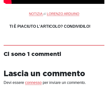
NOTIZIA
di
LORENZO ARDUINO
TI È PIACIUTO L'ARTICOLO? CONDIVIDILO!
Ci sono 1 commenti
Lascia un commento
Devi essere
connesso
per inviare un commento.