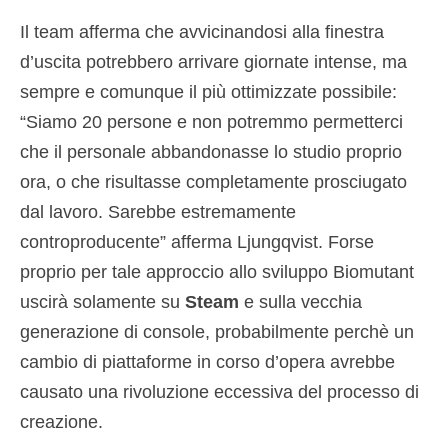
Il team afferma che avvicinandosi alla finestra
d’uscita potrebbero arrivare giornate intense, ma
sempre e comunque il più ottimizzate possibile:
“Siamo 20 persone e non potremmo permetterci
che il personale abbandonasse lo studio proprio
ora, o che risultasse completamente prosciugato
dal lavoro. Sarebbe estremamente
controproducente” afferma Ljungqvist. Forse
proprio per tale approccio allo sviluppo Biomutant
uscirà solamente su
Steam
e sulla vecchia
generazione di console, probabilmente perchè un
cambio di piattaforme in corso d’opera avrebbe
causato una rivoluzione eccessiva del processo di
creazione.