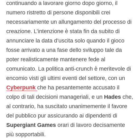
continuando a lavorare giorno dopo giorno, il
numero ristretto di persone disponibili crei
necessariamente un allungamento del processo di
creazione. L’intenzione è stata fin da subito di
annunciare la data d’uscita solo quando il gioco
fosse arrivato a una fase dello sviluppo tale da
poter realisticamente mantenere fede al
comunicato. La politica anti-crunch è meritevole di
encomio visti gli ultimi eventi del settore, con un
Cyberpunk
che ha pesantemente accusato il
colpo di tali decisioni manageriali, e un
Hades
che,
al contrario, ha suscitato unanimemente il favore
del pubblico pur assicurando ai dipendenti di
Supergiant Games
orari di lavoro decisamente
più sopportabili.