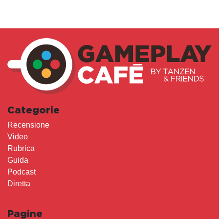
Categorie
Recensione
Video
Rubrica
Guida
Podcast
Diretta
Pagine