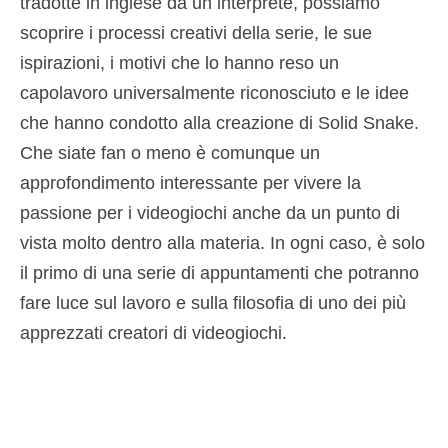
tradotte in inglese da un interprete, possiamo
scoprire i processi creativi della serie, le sue
ispirazioni, i motivi che lo hanno reso un
capolavoro universalmente riconosciuto e le idee
che hanno condotto alla creazione di Solid Snake.
Che siate fan o meno è comunque un
approfondimento interessante per vivere la
passione per i videogiochi anche da un punto di
vista molto dentro alla materia. In ogni caso, è solo
il primo di una serie di appuntamenti che potranno
fare luce sul lavoro e sulla filosofia di uno dei più
apprezzati creatori di videogiochi.