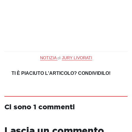
NOTIZIA
di
JURY LIVORATI
TI È PIACIUTO L'ARTICOLO? CONDIVIDILO!
Ci sono 1 commenti
Lascia un commento