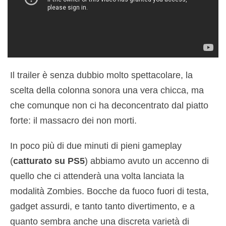
Il trailer è senza dubbio molto spettacolare, la
scelta della colonna sonora una vera chicca, ma
che comunque non ci ha deconcentrato dal piatto
forte: il massacro dei non morti.
In poco più di due minuti di pieni gameplay
(
catturato su PS5
) abbiamo avuto un accenno di
quello che ci attenderà una volta lanciata la
modalità Zombies. Bocche da fuoco fuori di testa,
gadget assurdi, e tanto tanto divertimento, e a
quanto sembra anche una discreta varietà di