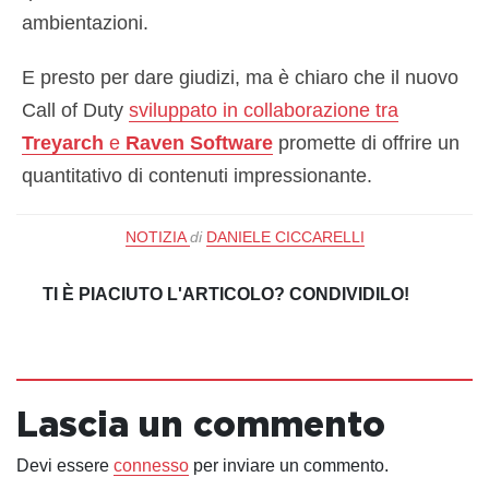
ambientazioni.
E presto per dare giudizi, ma è chiaro che il nuovo
Call of Duty
sviluppato in collaborazione tra
Treyarch
e
Raven Software
promette di offrire un
quantitativo di contenuti impressionante.
NOTIZIA
di
DANIELE CICCARELLI
TI È PIACIUTO L'ARTICOLO? CONDIVIDILO!
Lascia un commento
Devi essere
connesso
per inviare un commento.