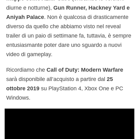
diurne e notturne),
Gun Runner, Hackney Yard e
Aniyah Palace
. Non è qualcosa di drasticamente
diverso da quello che abbiamo visto nel reveal
trailer di un paio di settimane fa, tuttavia, è sempre
entusiasmante poter dare uno sguardo a nuovi
video di gameplay.
Ricordiamo che
Call of Duty: Modern Warfare
sarà disponibile all’acquisto a partire dal
25
ottobre 2019
su PlayStation 4, Xbox One e PC
Windows.