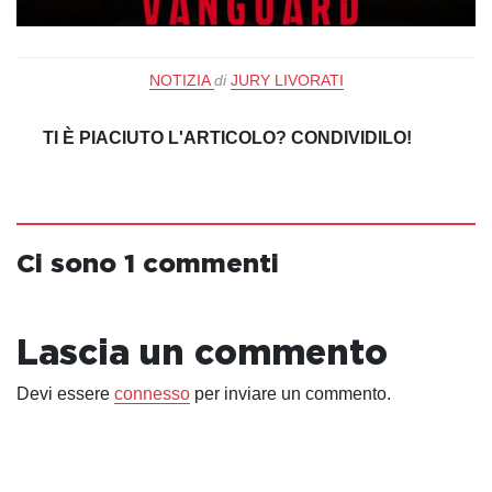
NOTIZIA
di
JURY LIVORATI
TI È PIACIUTO L'ARTICOLO? CONDIVIDILO!
Ci sono 1 commenti
Lascia un commento
Devi essere
connesso
per inviare un commento.