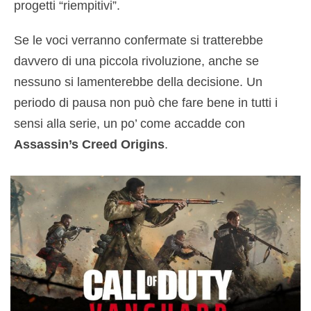
progetti “riempitivi”.
Se le voci verranno confermate si tratterebbe
davvero di una piccola rivoluzione, anche se
nessuno si lamenterebbe della decisione. Un
periodo di pausa non può che fare bene in tutti i
sensi alla serie, un po’ come accadde con
Assassin’s Creed Origins
.