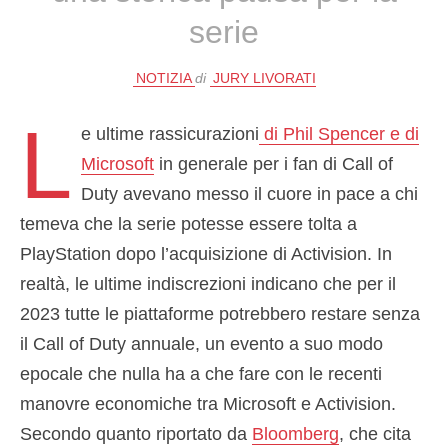
serie
NOTIZIA
di
JURY LIVORATI
L
e ultime rassicurazioni
di Phil Spencer e di
Microsoft
in generale per i fan di Call of
Duty avevano messo il cuore in pace a chi
temeva che la serie potesse essere tolta a
PlayStation dopo l’acquisizione di Activision. In
realtà, le ultime indiscrezioni indicano che per il
2023 tutte le piattaforme potrebbero restare senza
il Call of Duty annuale, un evento a suo modo
epocale che nulla ha a che fare con le recenti
manovre economiche tra Microsoft e Activision.
Secondo quanto riportato da
Bloomberg
, che cita