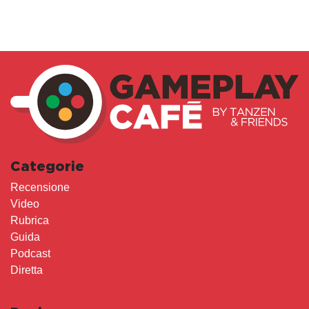
Categorie
Recensione
Video
Rubrica
Guida
Podcast
Diretta