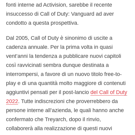
fonti interne ad Activision, sarebbe il recente
insuccesso di Call of Duty: Vanguard ad aver
condotto a questa prospettiva.
Dal 2005, Call of Duty è sinonimo di uscite a
cadenza annuale. Per la prima volta in quasi
vent’anni la tendenza a pubblicare nuovi capitoli
così ravvicinati sembra dunque destinata a
interrompersi, a favore di un nuovo titolo free-to-
play e di una quantità molto maggiore di contenuti
aggiuntivi pensati per il post-lancio
del Call of Duty
2022
. Tutte indiscrezioni che proverrebbero da
persone interne all’azienda, le quali hanno anche
confermato che Treyarch, dopo il rinvio,
collaborerà alla realizzazione di questi nuovi