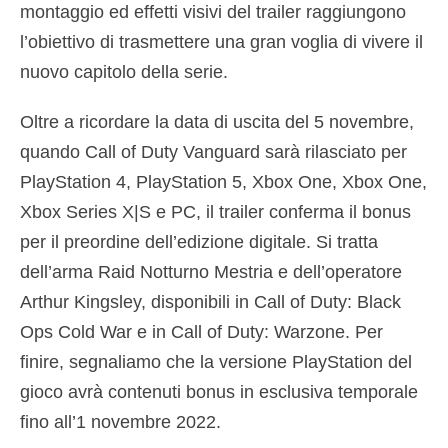
montaggio ed effetti visivi del trailer raggiungono
l’obiettivo di trasmettere una gran voglia di vivere il
nuovo capitolo della serie.
Oltre a ricordare la data di uscita del 5 novembre,
quando Call of Duty Vanguard sarà rilasciato per
PlayStation 4, PlayStation 5, Xbox One, Xbox One,
Xbox Series X|S e PC, il trailer conferma il bonus
per il preordine dell’edizione digitale. Si tratta
dell’arma Raid Notturno Mestria e dell’operatore
Arthur Kingsley, disponibili in Call of Duty: Black
Ops Cold War e in Call of Duty: Warzone. Per
finire, segnaliamo che la versione PlayStation del
gioco avrà contenuti bonus in esclusiva temporale
fino all’1 novembre 2022.