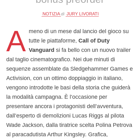
NOTIZIA
di
JURY LIVORATI
A
meno di un mese dal lancio del gioco su
tutte le piattaforme,
Call of Duty
Vanguard
si fa bello con un nuovo trailer
dal taglio cinematografico. Nei due minuti di
sequenze assemblate da Sledgehammer Games e
Activision, con un ottimo doppiaggio in italiano,
vengono introdotte le basi della storia che guiderà
la modalità campagna. È l’occasione per
presentare ancora i protagonisti dell’avventura,
dall’esperto di demolizioni Lucas Riggs al pilota
Wade Jackson, dalla tiratrice scelta Polina Petrova
al paracadutista Arthur Kingsley. Grafica,