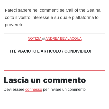
Fateci sapere nei commenti se Call of the Sea ha
colto il vostro interesse e su quale piattaforma lo
proverete.
NOTIZIA
di
ANDREA BEVILACQUA
TI È PIACIUTO L'ARTICOLO? CONDIVIDILO!
Lascia un commento
Devi essere
connesso
per inviare un commento.