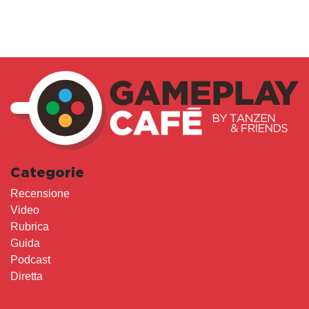
Categorie
Recensione
Video
Rubrica
Guida
Podcast
Diretta