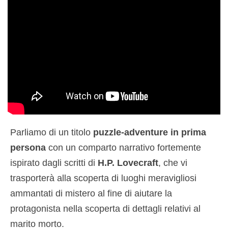
Parliamo di un titolo
puzzle-adventure in prima
persona
con un comparto narrativo fortemente
ispirato dagli scritti di
H.P. Lovecraft
, che vi
trasporterà alla scoperta di luoghi meravigliosi
ammantati di mistero al fine di aiutare la
protagonista nella scoperta di dettagli relativi al
marito morto.