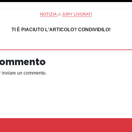
NOTIZIA
di
JURY LIVORATI
TI È PIACIUTO L'ARTICOLO? CONDIVIDILO!
 commento
 inviare un commento.