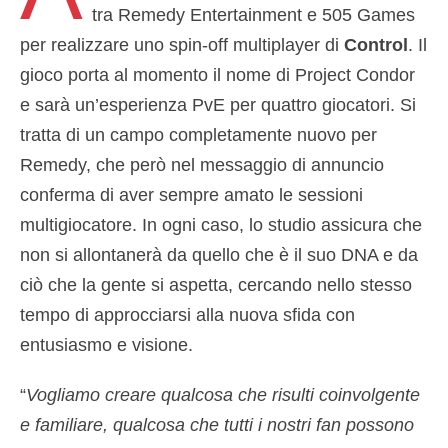
tra Remedy Entertainment e 505 Games
per realizzare uno spin-off multiplayer di
Control
. Il
gioco porta al momento il nome di Project Condor
e sarà un’esperienza PvE per quattro giocatori. Si
tratta di un campo completamente nuovo per
Remedy, che però nel messaggio di annuncio
conferma di aver sempre amato le sessioni
multigiocatore. In ogni caso, lo studio assicura che
non si allontanerà da quello che è il suo DNA e da
ciò che la gente si aspetta, cercando nello stesso
tempo di approcciarsi alla nuova sfida con
entusiasmo e visione.
“
Vogliamo creare qualcosa che risulti coinvolgente
e familiare, qualcosa che tutti i nostri fan possono