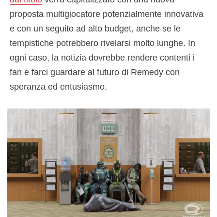
proposta multigiocatore potenzialmente innovativa
e con un seguito ad alto budget, anche se le
tempistiche potrebbero rivelarsi molto lunghe. In
ogni caso, la notizia dovrebbe rendere contenti i
fan e farci guardare al futuro di Remedy con
speranza ed entusiasmo.