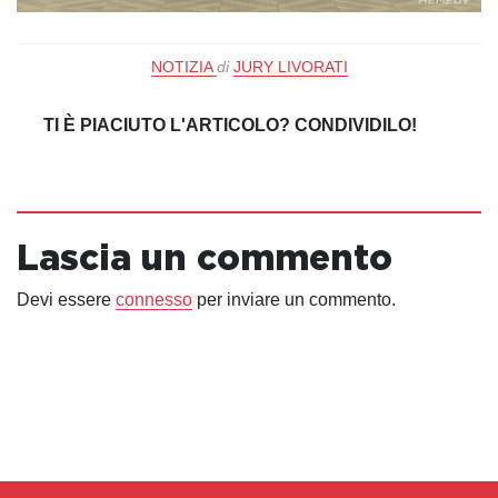
NOTIZIA
di
JURY LIVORATI
TI È PIACIUTO L'ARTICOLO? CONDIVIDILO!
Lascia un commento
Devi essere
connesso
per inviare un commento.