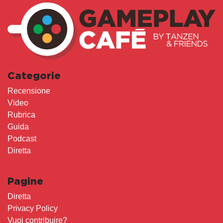
Categorie
Recensione
Video
Rubrica
Guida
Podcast
Diretta
Pagine
Diretta
Privacy Policy
Vuoi contribuire?