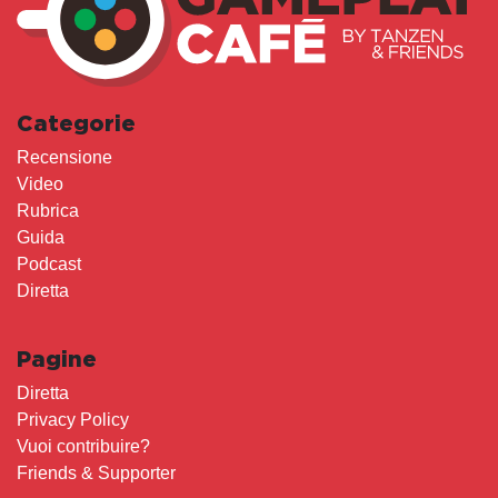
Categorie
Recensione
Video
Rubrica
Guida
Podcast
Diretta
Pagine
Diretta
Privacy Policy
Vuoi contribuire?
Friends & Supporter