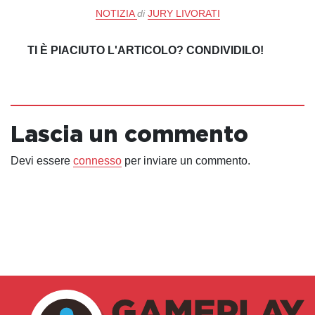
NOTIZIA
di
JURY LIVORATI
TI È PIACIUTO L'ARTICOLO? CONDIVIDILO!
Lascia un commento
Devi essere
connesso
per inviare un commento.