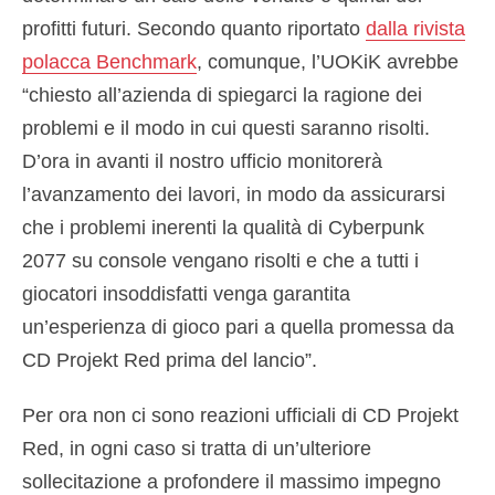
profitti futuri. Secondo quanto riportato
dalla rivista
polacca Benchmark
, comunque, l’UOKiK avrebbe
“chiesto all’azienda di spiegarci la ragione dei
problemi e il modo in cui questi saranno risolti.
D’ora in avanti il nostro ufficio monitorerà
l’avanzamento dei lavori, in modo da assicurarsi
che i problemi inerenti la qualità di Cyberpunk
2077 su console vengano risolti e che a tutti i
giocatori insoddisfatti venga garantita
un’esperienza di gioco pari a quella promessa da
CD Projekt Red prima del lancio”.
Per ora non ci sono reazioni ufficiali di CD Projekt
Red, in ogni caso si tratta di un’ulteriore
sollecitazione a profondere il massimo impegno