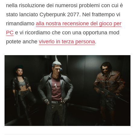
nella risoluzione dei numerosi problemi con cui è
stato lanciato Cyberpunk 2077. Nel frattempo vi
rimandiamo
alla nostra recensione del gioco per
PC
e vi ricordiamo che con una opportuna mod
potete anche
viverlo in terza persona
.