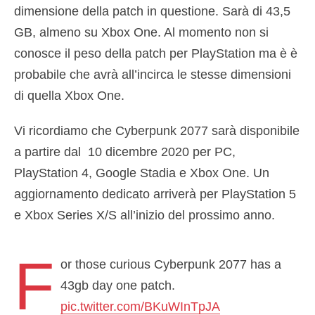
dimensione della patch in questione. Sarà di 43,5
GB, almeno su Xbox One. Al momento non si
conosce il peso della patch per PlayStation ma è è
probabile che avrà all’incirca le stesse dimensioni
di quella Xbox One.
Vi ricordiamo che Cyberpunk 2077 sarà disponibile
a partire dal 10 dicembre 2020 per PC,
PlayStation 4, Google Stadia e Xbox One. Un
aggiornamento dedicato arriverà per PlayStation 5
e Xbox Series X/S all’inizio del prossimo anno.
F
or those curious Cyberpunk 2077 has a
43gb day one patch.
pic.twitter.com/BKuWInTpJA