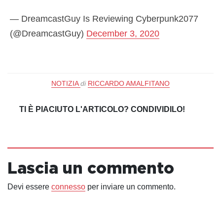
— DreamcastGuy Is Reviewing Cyberpunk2077
(@DreamcastGuy)
December 3, 2020
NOTIZIA
di
RICCARDO AMALFITANO
TI È PIACIUTO L'ARTICOLO? CONDIVIDILO!
Lascia un commento
Devi essere
connesso
per inviare un commento.