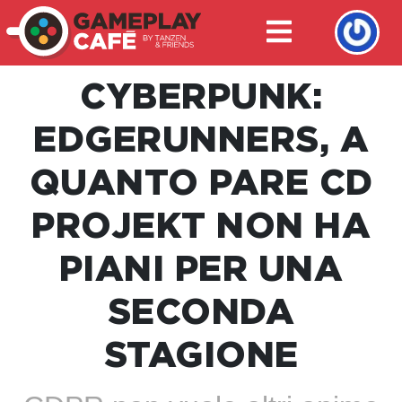
CYBERPUNK:
EDGERUNNERS, A
QUANTO PARE CD
PROJEKT NON HA
PIANI PER UNA
SECONDA
STAGIONE