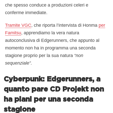
che spesso conduce a produzioni celeri e
conferme immediate.
Tramite VGC
, che riporta l’intervista di Honma
per
Famitsu
, apprendiamo la vera natura
autoconclusiva di Edgerunners, che appunto al
momento non ha in programma una seconda
stagione proprio per la sua natura
“non
sequenziale”.
Cyberpunk: Edgerunners, a
quanto pare CD Projekt non
ha piani per una seconda
stagione