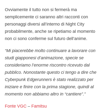
Ovviamente il tutto non si fermerà ma
semplicemente ci saranno altri racconti con
personaggi diversi all’interno di Night City
probabilmente, anche se ripetiamo al momento
non ci sono conferme sul futuro dell’anime.
“Mi piacerebbe molto continuare a lavorare con
studi giapponesi d’animazione, specie se
consideriamo l’enorme riscontro ricevuto dal
pubblico. Nonostante questo ci tengo a dire che
Cyberpunk Edgerunners è stato realizzato per
iniziare e finire con la prima stagione, quindi al
momento non abbiamo altro in “cantiere”.”
Fonte VGC
–
Famitsu