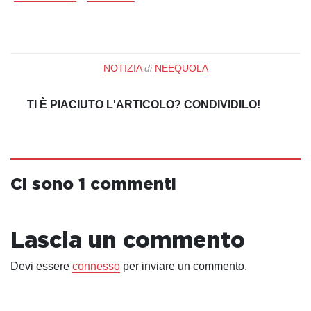
NOTIZIA
di
NEEQUOLA
TI È PIACIUTO L'ARTICOLO? CONDIVIDILO!
Ci sono 1 commenti
Lascia un commento
Devi essere
connesso
per inviare un commento.