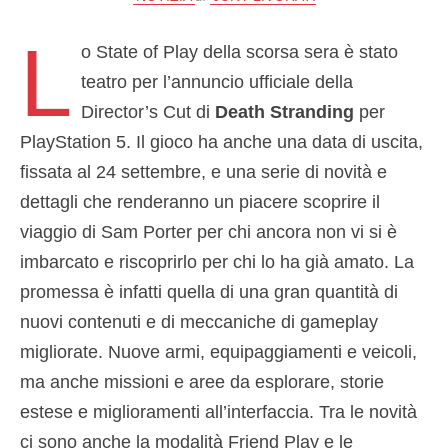
L
o State of Play della scorsa sera è stato
teatro per l’annuncio ufficiale della
Director’s Cut di
Death Stranding
per
PlayStation 5. Il gioco ha anche una data di uscita,
fissata al 24 settembre, e una serie di novità e
dettagli che renderanno un piacere scoprire il
viaggio di Sam Porter per chi ancora non vi si è
imbarcato e riscoprirlo per chi lo ha già amato. La
promessa è infatti quella di una gran quantità di
nuovi contenuti e di meccaniche di gameplay
migliorate. Nuove armi, equipaggiamenti e veicoli,
ma anche missioni e aree da esplorare, storie
estese e miglioramenti all’interfaccia. Tra le novità
ci sono anche la modalità Friend Play e le