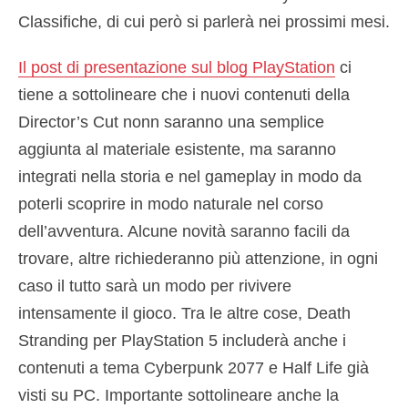
Classifiche, di cui però si parlerà nei prossimi mesi.
Il post di presentazione sul blog PlayStation
ci
tiene a sottolineare che i nuovi contenuti della
Director’s Cut nonn saranno una semplice
aggiunta al materiale esistente, ma saranno
integrati nella storia e nel gameplay in modo da
poterli scoprire in modo naturale nel corso
dell’avventura. Alcune novità saranno facili da
trovare, altre richiederanno più attenzione, in ogni
caso il tutto sarà un modo per rivivere
intensamente il gioco. Tra le altre cose, Death
Stranding per PlayStation 5 includerà anche i
contenuti a tema Cyberpunk 2077 e Half Life già
visti su PC. Importante sottolineare anche la