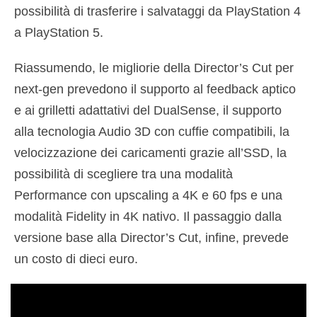
possibilità di trasferire i salvataggi da PlayStation 4
a PlayStation 5.
Riassumendo, le migliorie della Director’s Cut per
next-gen prevedono il supporto al feedback aptico
e ai grilletti adattativi del DualSense, il supporto
alla tecnologia Audio 3D con cuffie compatibili, la
velocizzazione dei caricamenti grazie all’SSD, la
possibilità di scegliere tra una modalità
Performance con upscaling a 4K e 60 fps e una
modalità Fidelity in 4K nativo. Il passaggio dalla
versione base alla Director’s Cut, infine, prevede
un costo di dieci euro.