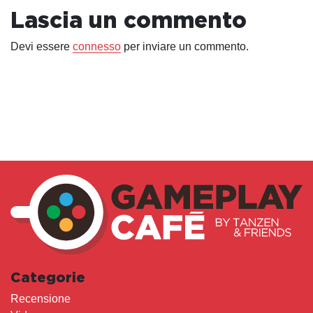
Lascia un commento
Devi essere
connesso
per inviare un commento.
Categorie
Recensione