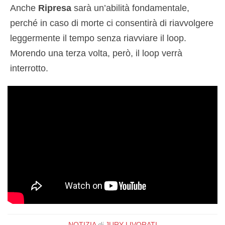
Anche
Ripresa
sarà un’abilità fondamentale,
perché in caso di morte ci consentirà di riavvolgere
leggermente il tempo senza riavviare il loop.
Morendo una terza volta, però, il loop verrà
interrotto.
NOTIZIA
di
JURY LIVORATI