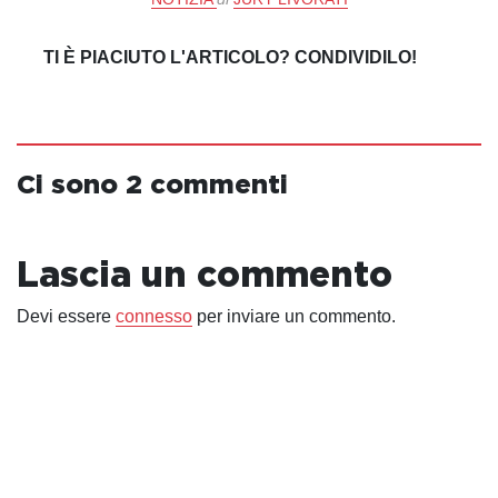
TI È PIACIUTO L'ARTICOLO? CONDIVIDILO!
Ci sono 2 commenti
Lascia un commento
Devi essere
connesso
per inviare un commento.