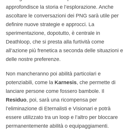
approfondisce la storia e l’esplorazione. Anche
ascoltare le conversazioni dei PNG sarà utile per
definire nuove strategie e approcci. La
sperimentazione, dopotutto, è centrale in
Deathloop, che si presta alla furtività come
all’azione più frenetica a seconda delle situazioni e
delle nostre preferenze.
Non mancheranno poi abilità particolari e
potenziabili, come la
Karnesis
, che permette di
lanciare persone come fossero bambole. Il
Residuo
, poi, sarà una ricompensa per
l’eliminazione di Eternalisti e Visionari e potrà
essere utilizzato tra un loop e l’altro per bloccare
permanentemente abilità o equipaggiamenti.