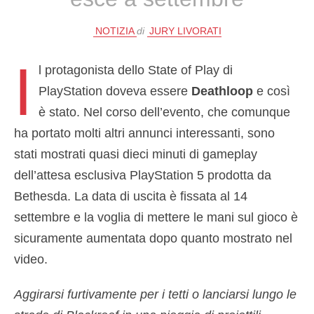
NOTIZIA
di
JURY LIVORATI
I
l protagonista dello State of Play di
PlayStation doveva essere
Deathloop
e così
è stato. Nel corso dell’evento, che comunque
ha portato molti altri annunci interessanti, sono
stati mostrati quasi dieci minuti di gameplay
dell’attesa esclusiva PlayStation 5 prodotta da
Bethesda. La data di uscita è fissata al 14
settembre e la voglia di mettere le mani sul gioco è
sicuramente aumentata dopo quanto mostrato nel
video.
Aggirarsi furtivamente per i tetti o lanciarsi lungo le