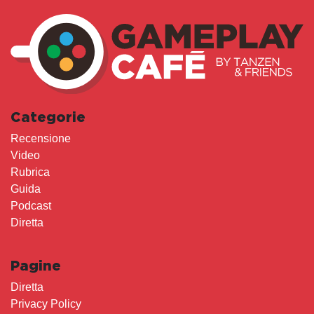
Categorie
Recensione
Video
Rubrica
Guida
Podcast
Diretta
Pagine
Diretta
Privacy Policy