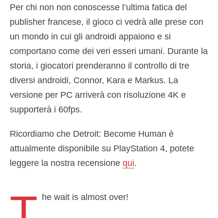
Per chi non non conoscesse l’ultima fatica del
publisher francese, il gioco ci vedrà alle prese con
un mondo in cui gli androidi appaiono e si
comportano come dei veri esseri umani. Durante la
storia, i giocatori prenderanno il controllo di tre
diversi androidi, Connor, Kara e Markus. La
versione per PC arriverà con risoluzione 4K e
supporterà i 60fps.
Ricordiamo che Detroit: Become Human è
attualmente disponibile su PlayStation 4, potete
leggere la nostra recensione
qui
.
T
he wait is almost over!