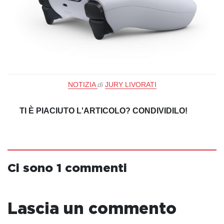
NOTIZIA
di
JURY LIVORATI
TI È PIACIUTO L'ARTICOLO? CONDIVIDILO!
Ci sono 1 commenti
Lascia un commento