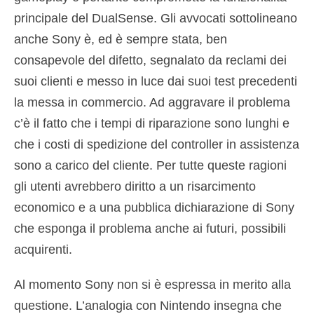
principale del DualSense. Gli avvocati sottolineano
anche Sony è, ed è sempre stata, ben
consapevole del difetto, segnalato da reclami dei
suoi clienti e messo in luce dai suoi test precedenti
la messa in commercio. Ad aggravare il problema
c’è il fatto che i tempi di riparazione sono lunghi e
che i costi di spedizione del controller in assistenza
sono a carico del cliente. Per tutte queste ragioni
gli utenti avrebbero diritto a un risarcimento
economico e a una pubblica dichiarazione di Sony
che esponga il problema anche ai futuri, possibili
acquirenti.
Al momento Sony non si è espressa in merito alla
questione. L’analogia con Nintendo insegna che