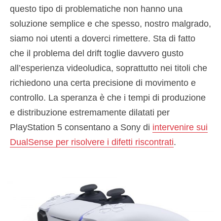
questo tipo di problematiche non hanno una
soluzione semplice e che spesso, nostro malgrado,
siamo noi utenti a doverci rimettere. Sta di fatto
che il problema del drift toglie davvero gusto
all’esperienza videoludica, soprattutto nei titoli che
richiedono una certa precisione di movimento e
controllo. La speranza è che i tempi di produzione
e distribuzione estremamente dilatati per
PlayStation 5 consentano a Sony di
intervenire sui
DualSense per risolvere i difetti riscontrati
.