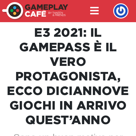
E3 2021: IL
GAMEPASS È IL
VERO
PROTAGONISTA,
ECCO DICIANNOVE
GIOCHI IN ARRIVO
QUEST’ANNO